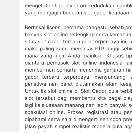
mengetahui link inventori kedudukan gambli
yang mengagih bocoran slot gacor keadaan 
Berbekal lisensi bersama pangestu sebab pr
banyak slot online terlengkap serta kemahir
situs slot gacor terbaru pula terpercaya ini
maka paling kamil memakai RTP tinggi sehi
mana yang ingin Anda mainkan. Khusus tipuan
diantara pemasok slot online indonesia la
member nan berharta menerima ganjaran hingg
gacor terbaru terpercaya, menyandang i
peristiwa nan berat diutamakan akan kes
Untuk lis slot online di Slot Gacor pula t
slot tersebut bagi membantu kita bagai pl
lagi keleluasaan menang nan lebih banyak s
spekulasi online. Proses registrasi atau p
dipahami serta saja dimengerti sehingga pr
jalan payah simpel realistis modern pula a