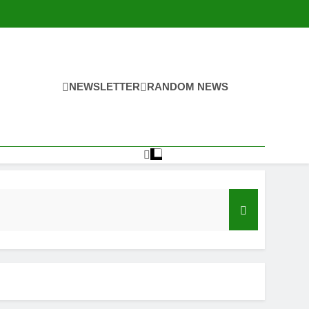
NEWSLETTER
RANDOM NEWS
esar