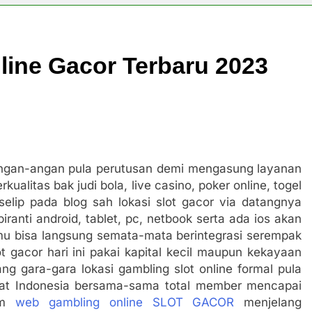
inces Game Play Demo Maxwin
Ancient Tumble
2 Years Ago
nline Gacor Terbaru 2023
une: Tinjauan Slot Terbaik
Mr Toad Gold Mega
2 Years Ago
tide Tinjauan Permainan Slot
ncari Tahu Rahasia di Balik Game Slot Provider 4ThePlayer
 angan-angan pula perutusan demi mengasung layanan
alitas bak judi bola, live casino, poker online, togel
rselip pada blog sah lokasi slot gacor via datangnya
iranti android, tablet, pc, netbook serta ada ios akan
mu bisa langsung semata-mata berintegrasi serempak
 gacor hari ini pakai kapital kecil maupun kekayaan
ang gara-gara lokasi gambling slot online formal pula
ekat Indonesia bersama-sama total member mencapai
lam
web gambling online SLOT GACOR
menjelang