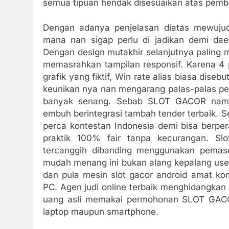
semua tipuan hendak disesuaikan atas pemb
Dengan adanya penjelasan diatas mewuju
mana nan sigap perlu di jadikan demi dae
Dengan design mutakhir selanjutnya paling mo
memasrahkan tampilan responsif. Karena 4 p
grafik yang fiktif, Win rate alias biasa diseb
keunikan nya nan mengarang palas-palas pem
banyak senang. Sebab SLOT GACOR namun
embuh berintegrasi tambah tender terbaik. 
perca kontestan Indonesia demi bisa berper
praktik 100% fair tanpa kecurangan. Sl
tercanggih dibanding menggunakan pemasok-
mudah menang ini bukan alang kepalang user f
dan pula mesin slot gacor android amat ko
PC. Agen judi online terbaik menghidangkan
uang asli memakai permohonan SLOT GACO
laptop maupun smartphone.