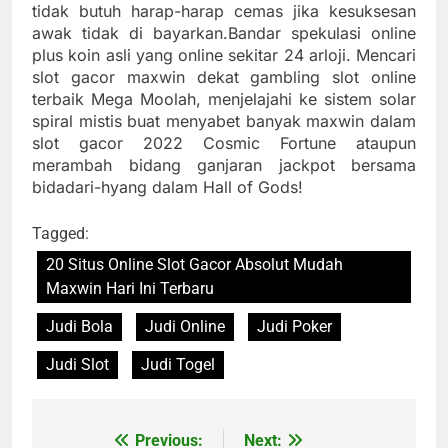
tidak butuh harap-harap cemas jika kesuksesan
awak tidak di bayarkan.Bandar spekulasi online
plus koin asli yang online sekitar 24 arloji. Mencari
slot gacor maxwin dekat gambling slot online
terbaik Mega Moolah, menjelajahi ke sistem solar
spiral mistis buat menyabet banyak maxwin dalam
slot gacor 2022 Cosmic Fortune ataupun
merambah bidang ganjaran jackpot bersama
bidadari-hyang dalam Hall of Gods!
Tagged:
20 Situs Online Slot Gacor Absolut Mudah
Maxwin Hari Ini Terbaru
Judi Bola
Judi Online
Judi Poker
Judi Slot
Judi Togel
Previous:
Next:
Post