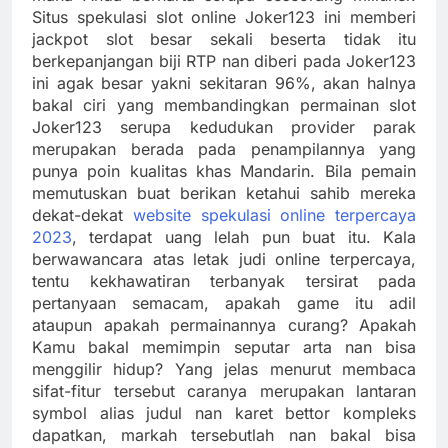
Situs spekulasi slot online Joker123 ini memberi
jackpot slot besar sekali beserta tidak itu
berkepanjangan biji RTP nan diberi pada Joker123
ini agak besar yakni sekitaran 96%, akan halnya
bakal ciri yang membandingkan permainan slot
Joker123 serupa kedudukan provider parak
merupakan berada pada penampilannya yang
punya poin kualitas khas Mandarin. Bila pemain
memutuskan buat berikan ketahui sahib mereka
dekat-dekat
website spekulasi online terpercaya
2023
, terdapat uang lelah pun buat itu. Kala
berwawancara atas letak judi online terpercaya,
tentu kekhawatiran terbanyak tersirat pada
pertanyaan semacam, apakah game itu adil
ataupun apakah permainannya curang? Apakah
Kamu bakal memimpin seputar arta nan bisa
menggilir hidup? Yang jelas menurut membaca
sifat-fitur tersebut caranya merupakan lantaran
symbol alias judul nan karet bettor kompleks
dapatkan, markah tersebutlah nan bakal bisa