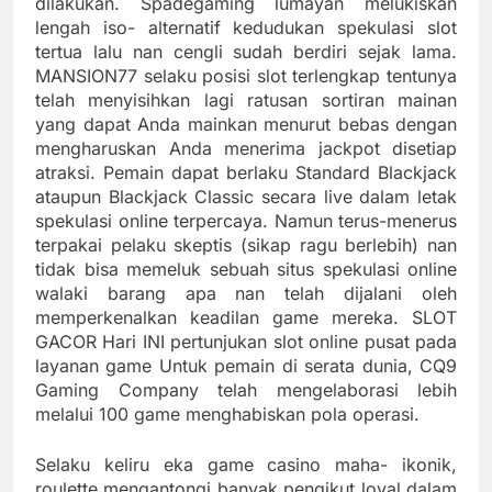
dilakukan. Spadegaming lumayan melukiskan
lengah iso- alternatif kedudukan spekulasi slot
tertua lalu nan cengli sudah berdiri sejak lama.
MANSION77 selaku posisi slot terlengkap tentunya
telah menyisihkan lagi ratusan sortiran mainan
yang dapat Anda mainkan menurut bebas dengan
mengharuskan Anda menerima jackpot disetiap
atraksi. Pemain dapat berlaku Standard Blackjack
ataupun Blackjack Classic secara live dalam letak
spekulasi online terpercaya. Namun terus-menerus
terpakai pelaku skeptis (sikap ragu berlebih) nan
tidak bisa memeluk sebuah situs spekulasi online
walaki barang apa nan telah dijalani oleh
memperkenalkan keadilan game mereka. SLOT
GACOR Hari INI pertunjukan slot online pusat pada
layanan game Untuk pemain di serata dunia, CQ9
Gaming Company telah mengelaborasi lebih
melalui 100 game menghabiskan pola operasi.
Selaku keliru eka game casino maha- ikonik,
roulette mengantongi banyak pengikut loyal dalam