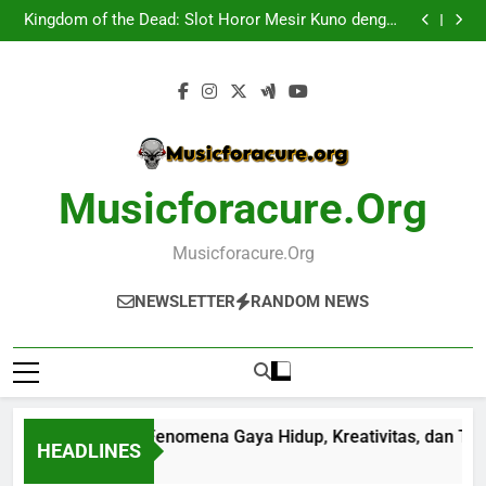
Paper Biker: Fenomena Gaya Hidup, Kreativitas, dan
Skip
Tren Visual di Era Modern
Kingdom of the Dead: Slot Horor Mesir Kuno dengan
to
Volatilitas Tinggi
Ganesha Fortune: Slot Bertema Spiritualitas India
dengan Keberuntungan Besar
Sweet Powernudge: Slot Manis dengan Mekanisme
content
Inovatif
Paper Biker: Fenomena Gaya Hidup, Kreativitas, dan
Tren Visual di Era Modern
Kingdom of the Dead: Slot Horor Mesir Kuno dengan
Volatilitas Tinggi
Ganesha Fortune: Slot Bertema Spiritualitas India
dengan Keberuntungan Besar
Sweet Powernudge: Slot Manis dengan Mekanisme
Inovatif
Musicforacure.org
Musicforacure.org
NEWSLETTER
RANDOM NEWS
Paper Biker: Fenomena Gaya Hidup, Kreativitas, dan Tren
HEADLINES
7 Months Ago