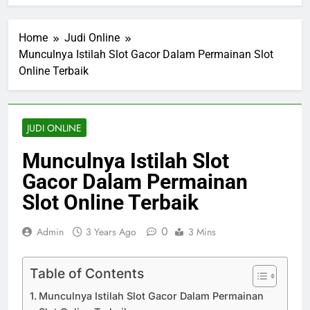
Home
Judi Online
Munculnya Istilah Slot Gacor Dalam Permainan Slot
Online Terbaik
JUDI ONLINE
Munculnya Istilah Slot
Gacor Dalam Permainan
Slot Online Terbaik
0
Admin
3 Years Ago
3 Mins
Table of Contents
Munculnya Istilah Slot Gacor Dalam Permainan