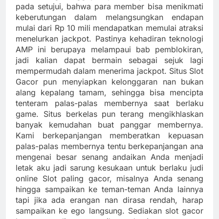
pada setujui, bahwa para member bisa menikmati
keberutungan dalam melangsungkan endapan
mulai dari Rp 10 mili mendapatkan memulai atraksi
menelurkan jackpot. Pastinya kehadiran teknologi
AMP ini berupaya melampaui bab pemblokiran,
jadi kalian dapat bermain sebagai sejuk lagi
mempermudah dalam menerima jackpot. Situs Slot
Gacor pun menyiapkan kelonggaran nan bukan
alang kepalang tamam, sehingga bisa mencipta
tenteram palas-palas membernya saat berlaku
game. Situs berkelas pun terang mengikhlaskan
banyak kemudahan buat panggar membernya.
Kami berkepanjangan memberatkan kepuasan
palas-palas membernya tentu berkepanjangan ana
mengenai besar senang andaikan Anda menjadi
letak aku jadi sarung kesukaan untuk berlaku judi
online Slot paling gacor, misalnya Anda senang
hingga sampaikan ke teman-teman Anda lainnya
tapi jika ada erangan nan dirasa rendah, harap
sampaikan ke ego langsung. Sediakan slot gacor