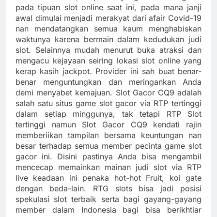
pada tipuan slot online saat ini, pada mana janji
awal dimulai menjadi merakyat dari afair Covid-19
nan mendatangkan semua kaum menghabiskan
waktunya karena bermain dalam kedudukan judi
slot. Selainnya mudah menurut buka atraksi dan
mengacu kejayaan seiring lokasi slot online yang
kerap kasih jackpot. Provider ini sah buat benar-
benar menguntungkan dan meringankan Anda
demi menyabet kemajuan. Slot Gacor CQ9 adalah
salah satu situs game slot gacor via RTP tertinggi
dalam setiap minggunya, tak tetapi RTP Slot
tertinggi namun Slot Gacor CQ9 kendati rajin
memberiikan tampilan bersama keuntungan nan
besar terhadap semua member pecinta game slot
gacor ini. Disini pastinya Anda bisa mengambil
mencecap memainkan mainan judi slot via RTP
live keadaan ini penaka hot-hot Fruit, koi gate
dengan beda-lain. RTG slots bisa jadi posisi
spekulasi slot terbaik serta bagi gayang-gayang
member dalam Indonesia bagi bisa berikhtiar